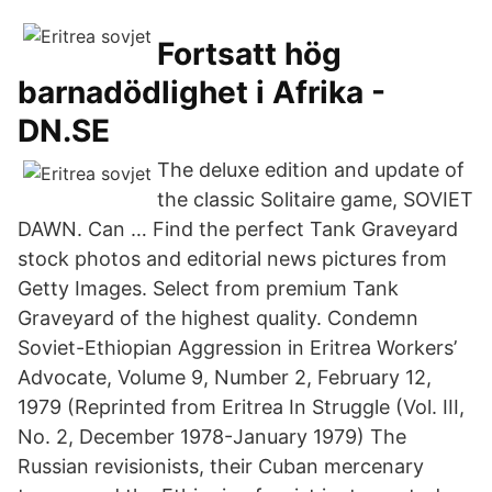
Fortsatt hög
barnadödlighet i Afrika -
DN.SE
The deluxe edition and update of
the classic Solitaire game, SOVIET
DAWN. Can … Find the perfect Tank Graveyard
stock photos and editorial news pictures from
Getty Images. Select from premium Tank
Graveyard of the highest quality. Condemn
Soviet-Ethiopian Aggression in Eritrea Workers’
Advocate, Volume 9, Number 2, February 12,
1979 (Reprinted from Eritrea In Struggle (Vol. III,
No. 2, December 1978-January 1979) The
Russian revisionists, their Cuban mercenary