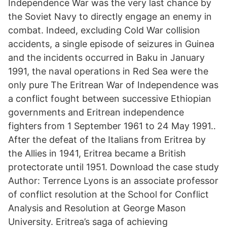
Independence War was the very last chance by
the Soviet Navy to directly engage an enemy in
combat. Indeed, excluding Cold War collision
accidents, a single episode of seizures in Guinea
and the incidents occurred in Baku in January
1991, the naval operations in Red Sea were the
only pure The Eritrean War of Independence was
a conflict fought between successive Ethiopian
governments and Eritrean independence
fighters from 1 September 1961 to 24 May 1991..
After the defeat of the Italians from Eritrea by
the Allies in 1941, Eritrea became a British
protectorate until 1951. Download the case study
Author: Terrence Lyons is an associate professor
of conflict resolution at the School for Conflict
Analysis and Resolution at George Mason
University. Eritrea’s saga of achieving