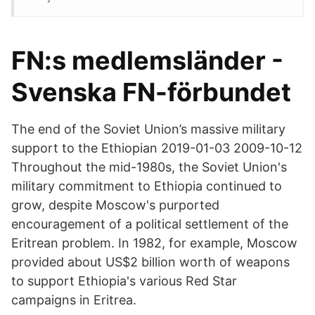
FN:s medlemsländer -
Svenska FN-förbundet
The end of the Soviet Union’s massive military
support to the Ethiopian 2019-01-03 2009-10-12
Throughout the mid-1980s, the Soviet Union's
military commitment to Ethiopia continued to
grow, despite Moscow's purported
encouragement of a political settlement of the
Eritrean problem. In 1982, for example, Moscow
provided about US$2 billion worth of weapons
to support Ethiopia's various Red Star
campaigns in Eritrea.