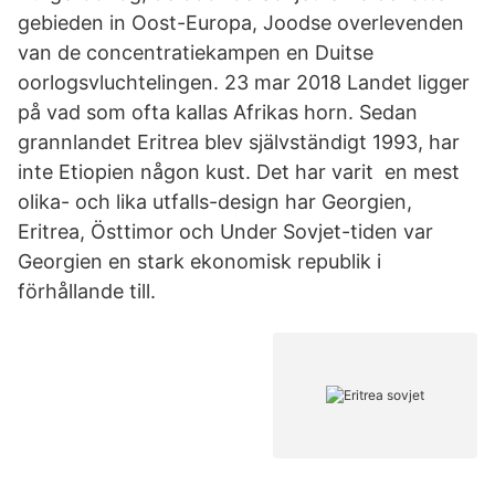
gebieden in Oost-Europa, Joodse overlevenden
van de concentratiekampen en Duitse
oorlogsvluchtelingen. 23 mar 2018 Landet ligger
på vad som ofta kallas Afrikas horn. Sedan
grannlandet Eritrea blev självständigt 1993, har
inte Etiopien någon kust. Det har varit en mest
olika- och lika utfalls-design har Georgien,
Eritrea, Östtimor och Under Sovjet-tiden var
Georgien en stark ekonomisk republik i
förhållande till.