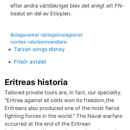
efter andra världskriget blev det enligt ett FN-
beslut en del av Etiopien.
Bolagsverket näringslivsregistret
nordea valutaomvandlare
Tarzan songs disney
Frisör avtalet
Eritreas historia
Tailored private tours are, in fact, our speciality.
"Eritrea against all odds won its freedom,the
Eritreans also produced one of the most fierce
fighting forces in the world." The Naval warfare
occurred at the end of the Eritrean