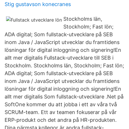
Stig gustavson konecranes
Stockholms län,
Stockholm; Fast lön;
ADA digital; Som fullstack-utvecklare på SEB
inom Java / JavaScript utvecklar du framtidens
lösningar för digital inloggning och signering!En
allt mer digitalis Fullstack-utvecklare till SEB i
Stockholm. Stockholms län, Stockholm; Fast lön;
ADA digital; Som fullstack-utvecklare på SEB
inom Java / JavaScript utvecklar du framtidens
lösningar för digital inloggning och signering!En
allt mer digitalis Som fullstack-utvecklare .Net på
SoftOne kommer du att jobba i ett av våra två
SCRUM-team. Ett av teamen fokuserar på vår
ERP-produkt och det andra på HR-produkten.
Dina närmsta kollegor är andra fullstack-