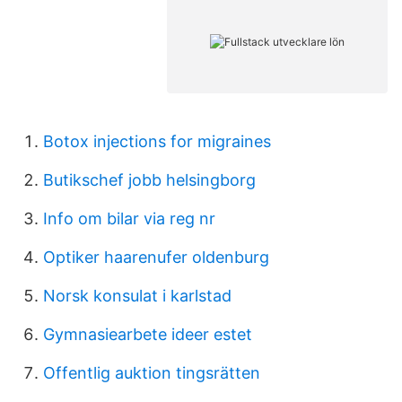
Botox injections for migraines
Butikschef jobb helsingborg
Info om bilar via reg nr
Optiker haarenufer oldenburg
Norsk konsulat i karlstad
Gymnasiearbete ideer estet
Offentlig auktion tingsrätten