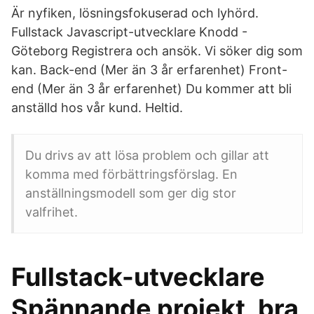
Är nyfiken, lösningsfokuserad och lyhörd.
Fullstack Javascript-utvecklare Knodd -
Göteborg Registrera och ansök. Vi söker dig som
kan. Back-end (Mer än 3 år erfarenhet) Front-
end (Mer än 3 år erfarenhet) Du kommer att bli
anställd hos vår kund. Heltid.
Du drivs av att lösa problem och gillar att
komma med förbättringsförslag. En
anställningsmodell som ger dig stor
valfrihet.
Fullstack-utvecklare
Spännande projekt, bra