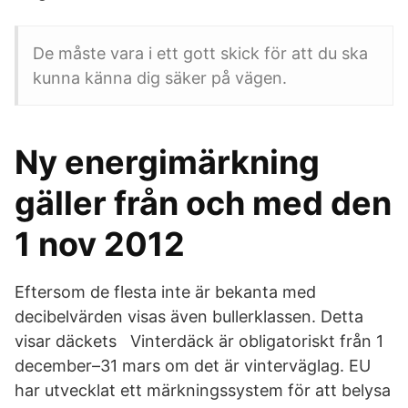
De måste vara i ett gott skick för att du ska
kunna känna dig säker på vägen.
Ny energimärkning
gäller från och med den
1 nov 2012
Eftersom de flesta inte är bekanta med
decibelvärden visas även bullerklassen. Detta
visar däckets Vinterdäck är obligatoriskt från 1
december–31 mars om det är vinterväglag. EU
har utvecklat ett märkningssystem för att belysa