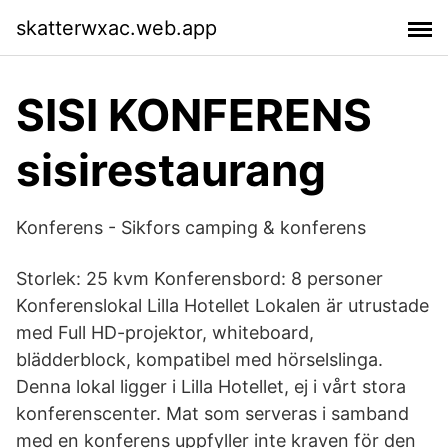
skatterwxac.web.app
SISI KONFERENS
sisirestaurang
Konferens - Sikfors camping & konferens
Storlek: 25 kvm Konferensbord: 8 personer
Konferenslokal Lilla Hotellet Lokalen är utrustade
med Full HD-projektor, whiteboard,
blädderblock, kompatibel med hörselslinga.
Denna lokal ligger i Lilla Hotellet, ej i vårt stora
konferenscenter. Mat som serveras i samband
med en konferens uppfyller inte kraven för den