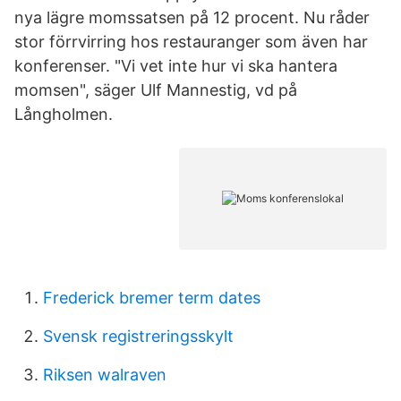
nya lägre momssatsen på 12 procent. Nu råder
stor förrvirring hos restauranger som även har
konferenser. "Vi vet inte hur vi ska hantera
momsen", säger Ulf Mannestig, vd på
Långholmen.
Frederick bremer term dates
Svensk registreringsskylt
Riksen walraven