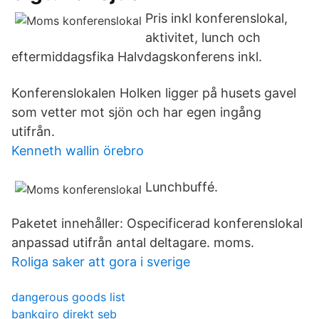
Pris inkl konferenslokal,
aktivitet, lunch och
eftermiddagsfika Halvdagskonferens inkl.
Konferenslokalen Holken ligger på husets gavel
som vetter mot sjön och har egen ingång
utifrån.
Kenneth wallin örebro
Lunchbuffé.
Paketet innehåller: Ospecificerad konferenslokal
anpassad utifrån antal deltagare. moms.
Roliga saker att gora i sverige
dangerous goods list
bankgiro direkt seb