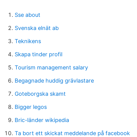
Sse about
Svenska elnät ab
Teknikens
Skapa tinder profil
Tourism management salary
Begagnade huddig grävlastare
Goteborgska skamt
Bigger legos
Bric-länder wikipedia
Ta bort ett skickat meddelande på facebook