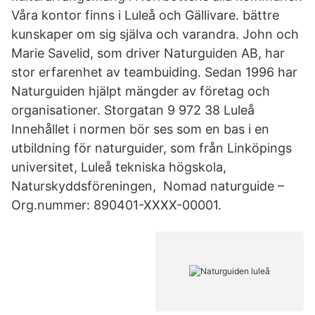
Våra kontor finns i Luleå och Gällivare. bättre
kunskaper om sig själva och varandra. John och
Marie Savelid, som driver Naturguiden AB, har
stor erfarenhet av teambuiding. Sedan 1996 har
Naturguiden hjälpt mängder av företag och
organisationer. Storgatan 9 972 38 Luleå
Innehållet i normen bör ses som en bas i en
utbildning för naturguider, som från Linköpings
universitet, Luleå tekniska högskola,
Naturskyddsföreningen, Nomad naturguide –
Org.nummer: 890401-XXXX-00001.